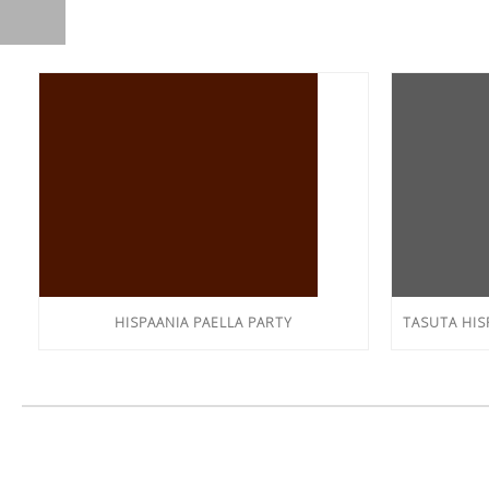
HISPAANIA PAELLA PARTY