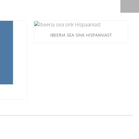
IBEERIA SEA SINK HISPAANIAST