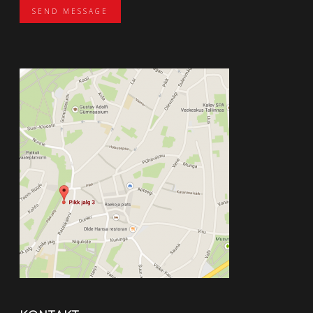
SEND MESSAGE