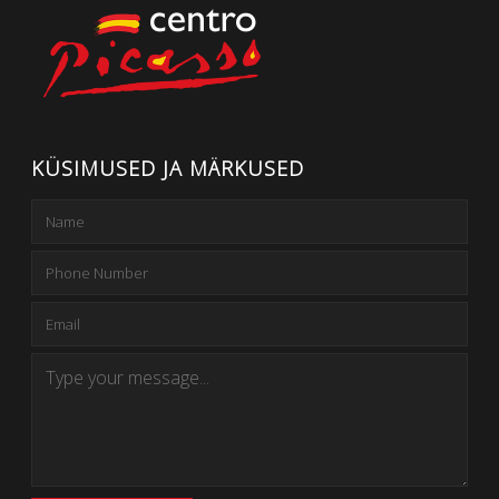
KÜSIMUSED JA MÄRKUSED