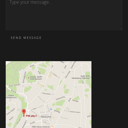
SEND MESSAGE