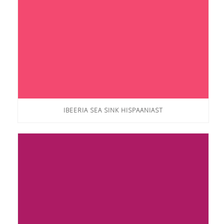
IBEERIA SEA SINK HISPAANIAST