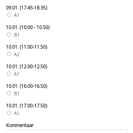
09.01. (17.45-18.35)
A1
10.01. (10:00 - 10.50)
B1
10.01. (11.00-11.50)
A2
10.01. (12.00-12.50)
A1
10.01. (16.00-16.50)
B1
10.01. (17.00-17.50)
A1
Kommentaar