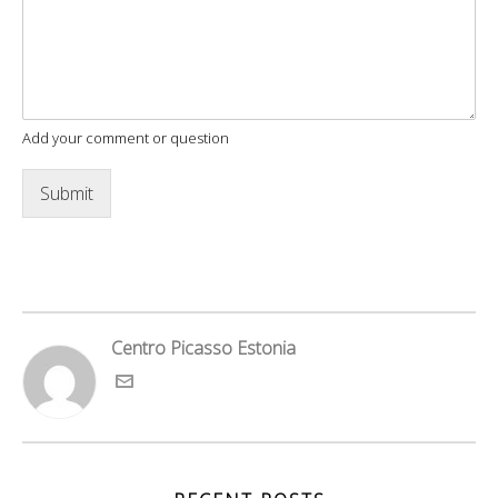
Add your comment or question
Submit
Centro Picasso Estonia