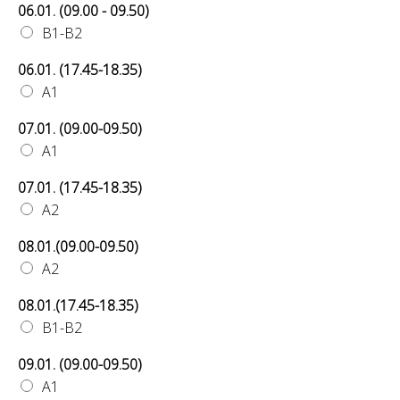
06.01. (09.00 - 09.50)
B1-B2
06.01. (17.45-18.35)
A1
07.01. (09.00-09.50)
A1
07.01. (17.45-18.35)
A2
08.01.(09.00-09.50)
A2
08.01.(17.45-18.35)
B1-B2
09.01. (09.00-09.50)
A1