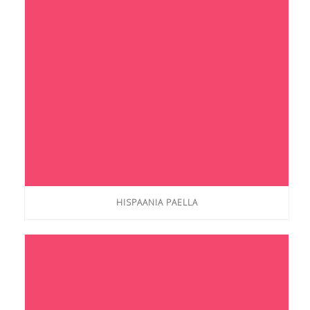
HISPAANIA PAELLA