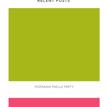
RECENT POSTS
HISPAANIA PAELLA PARTY