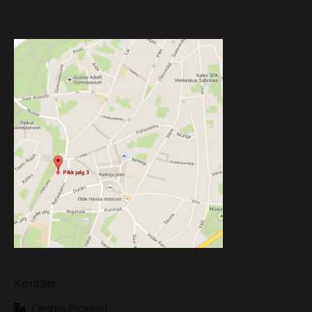
Kontakt
Centro Picasso