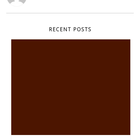
RECENT POSTS