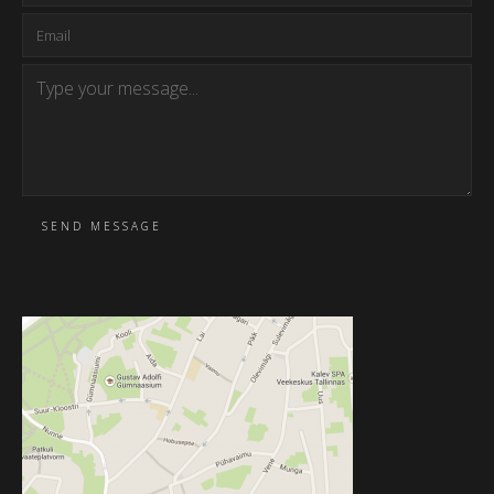
SEND MESSAGE