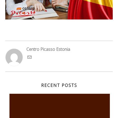
Centro Picasso Estonia
RECENT POSTS