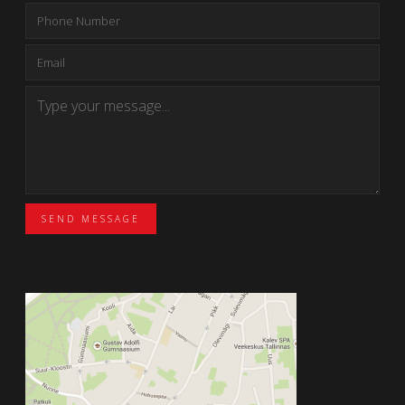
SEND MESSAGE