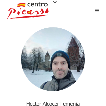
Hector Alcocer Femenia