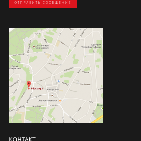
ОТПРАВИТЬ СООБЩЕНИЕ
КОНТАКТ