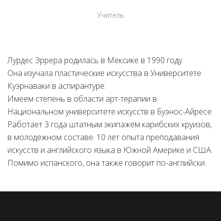
Учитель
Лурдес Эррера родилась в Мексике в 1990 году.
Она изучала пластические искусства в Университете
Куэрнаваки в аспирантуре.
Имеем степень в области арт-терапии в
Национальном университете искусств в Буэнос-Айресе.
Работает 3 года штатным экипажем карибских круизов,
в молодежном составе. 10 лет опыта преподавания
искусств и английского языка в Южной Америке и США.
Помимо испанского, она также говорит по-английски.