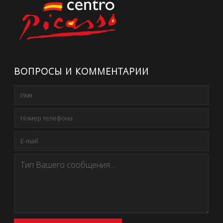
ВОПРОСЫ И КОММЕНТАРИИ