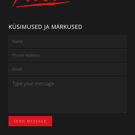
KÜSIMUSED JA MÄRKUSED
SEND MESSAGE