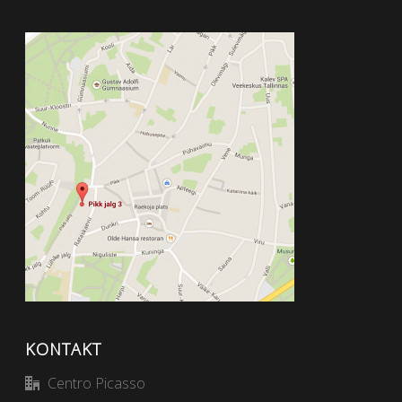
KONTAKT
Centro Picasso