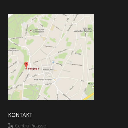
KONTAKT
Centro Picasso