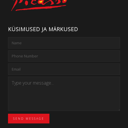
KÜSIMUSED JA MÄRKUSED
SEND MESSAGE