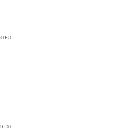
NTRO
10:00