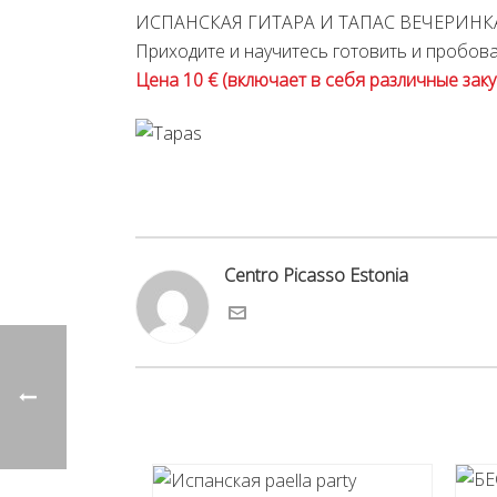
ИСПАНСКАЯ ГИТАРА И ТАПАС ВЕЧЕРИНК
Приходите и научитесь готовить и пробова
Цена 10 € (включает в себя различные заку
Centro Picasso Estonia