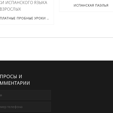
ИСПАНСКАЯ ПАЭЛЬЯ
БЕСПЛАТНЫЕ ПРОБНЫЕ УРОКИ ИСПАНСКОГО ЯЗЫКА ДЛЯ ВЗРОСЛЫХ
ПРОСЫ И
ММЕНТАРИИ