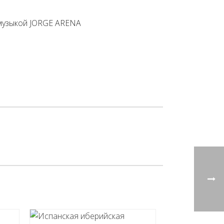
 музыкой JORGE ARENA