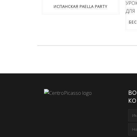
ИСПАНСКАЯ PAELLA PARTY
ВО
КО