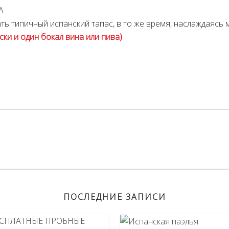
А
ть типичный испанский тапас, в то же время, наслаждаясь
ски и один бокал вина или пива)
ПОСЛЕДНИЕ ЗАПИСИ