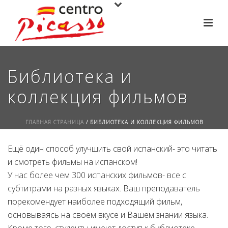
Библиотека и
коллекция фильмов
ГЛАВНАЯ СТРАНИЦА
/
БИБЛИОТЕКА И КОЛЛЕКЦИЯ ФИЛЬМОВ
Ещё один способ улучшить свой испанский- это читать
и смотреть фильмы на испанском!
У нас более чем 300 испанских фильмов- все с
субтитрами на разных языках. Ваш преподаватель
порекомендует наиболее подходящий фильм,
основываясь на своём вкусе и Вашем знании языка.