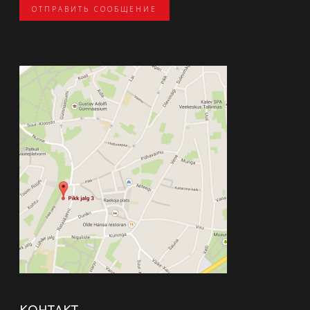
ОТПРАВИТЬ СООБЩЕНИЕ
КОНТАКТ