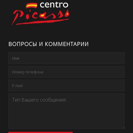
ВОПРОСЫ И КОММЕНТАРИИ